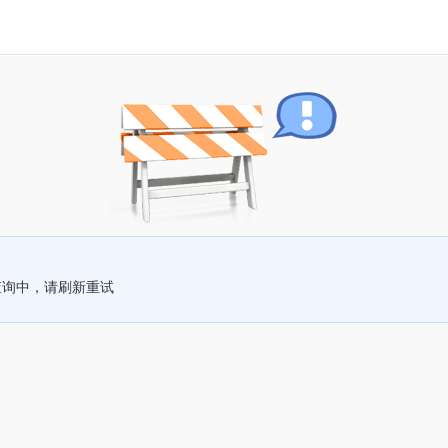
查询中，请刷新重试