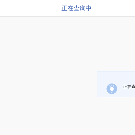
正在查询中
正在