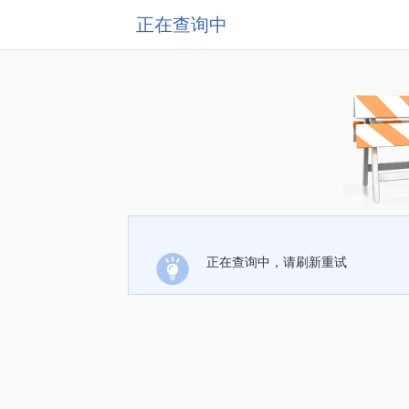
正在查询中
正在查询中，请刷新重试