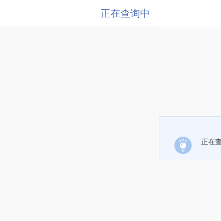
正在查询中
正在