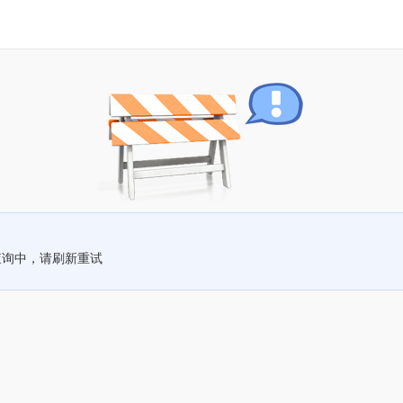
查询中，请刷新重试