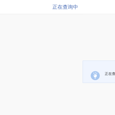
正在查询中
正在