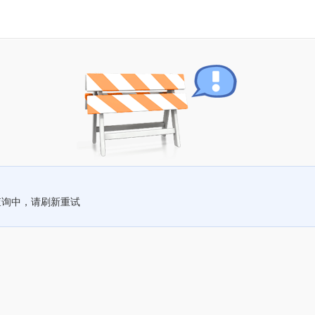
查询中，请刷新重试