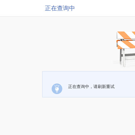
正在查询中
正在查询中，请刷新重试