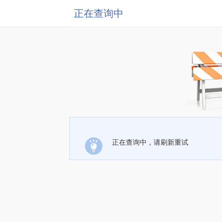
正在查询中
正在查询中，请刷新重试