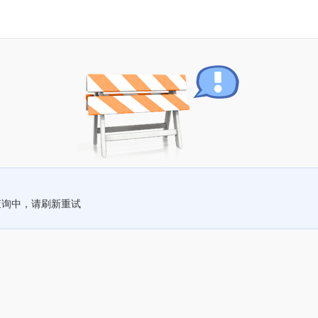
查询中，请刷新重试