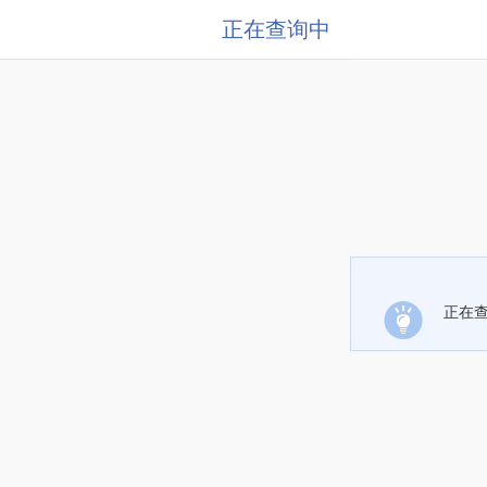
正在查询中
正在