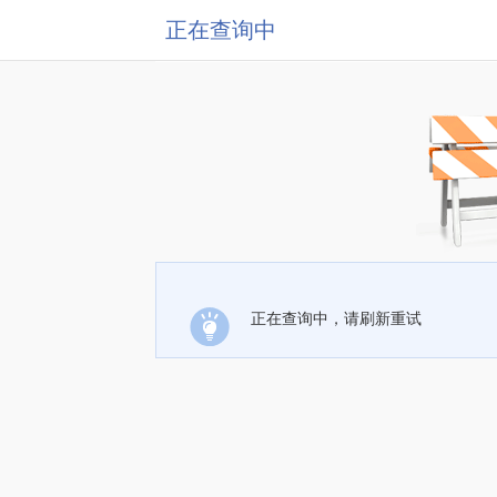
正在查询中
正在查询中，请刷新重试