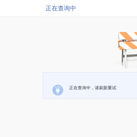
正在查询中
正在查询中，请刷新重试